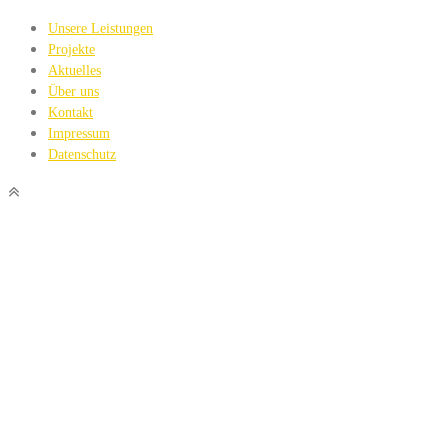
Unsere Leistungen
Projekte
Aktuelles
Über uns
Kontakt
Impressum
Datenschutz