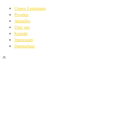
Unsere Leistungen
Projekte
Aktuelles
Über uns
Kontakt
Impressum
Datenschutz