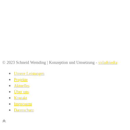
© 2023 Schneid Wemding | Konzeption und Umsetzung -
vidadmedia
Unsere Leistungen
Projekte
Aktuelles
Über uns
Kontakt
Impressum
Datenschutz