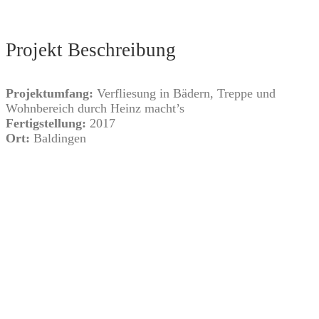
Projekt Beschreibung
Projektumfang:
Verfliesung in Bädern, Treppe und
Wohnbereich durch Heinz macht’s
Fertigstellung:
2017
Ort:
Baldingen