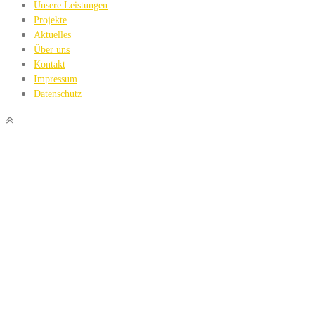
Unsere Leistungen
Projekte
Aktuelles
Über uns
Kontakt
Impressum
Datenschutz