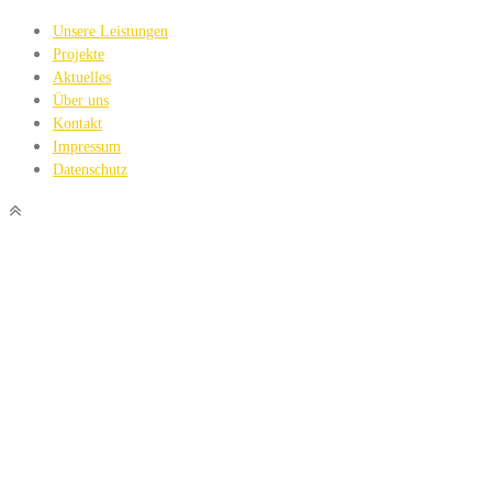
Unsere Leistungen
Projekte
Aktuelles
Über uns
Kontakt
Impressum
Datenschutz