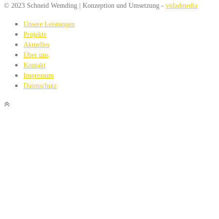
© 2023 Schneid Wemding | Konzeption und Umsetzung -
vidadmedia
Unsere Leistungen
Projekte
Aktuelles
Über uns
Kontakt
Impressum
Datenschutz