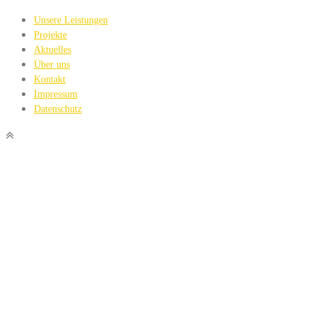
Unsere Leistungen
Projekte
Aktuelles
Über uns
Kontakt
Impressum
Datenschutz