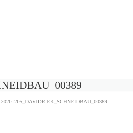
HNEIDBAU_00389
>
20201205_DAVIDRIEK_SCHNEIDBAU_00389