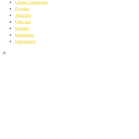
Unsere Leistungen
Projekte
Aktuelles
Über uns
Kontakt
Impressum
Datenschutz