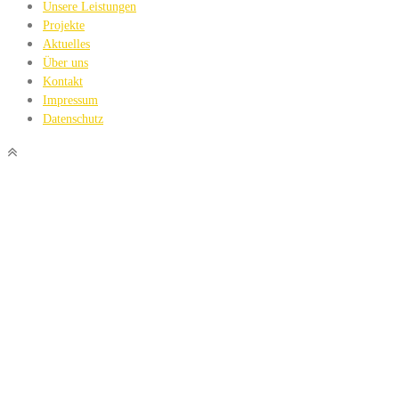
Unsere Leistungen
Projekte
Aktuelles
Über uns
Kontakt
Impressum
Datenschutz