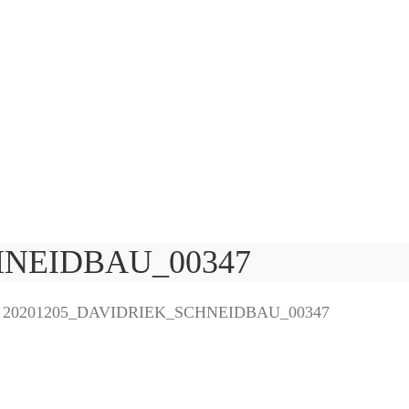
HNEIDBAU_00347
>
20201205_DAVIDRIEK_SCHNEIDBAU_00347