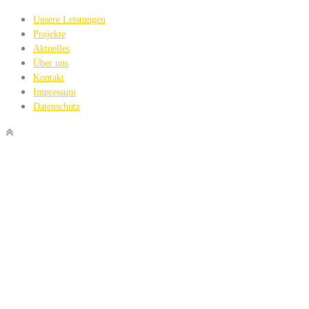
Unsere Leistungen
Projekte
Aktuelles
Über uns
Kontakt
Impressum
Datenschutz