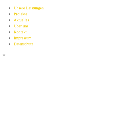
Unsere Leistungen
Projekte
Aktuelles
Über uns
Kontakt
Impressum
Datenschutz