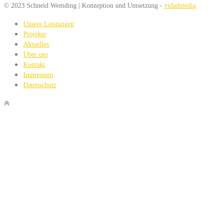
© 2023 Schneid Wemding | Konzeption und Umsetzung -
vidadmedia
Unsere Leistungen
Projekte
Aktuelles
Über uns
Kontakt
Impressum
Datenschutz