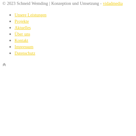
© 2023 Schneid Wemding | Konzeption und Umsetzung -
vidadmedia
Unsere Leistungen
Projekte
Aktuelles
Über uns
Kontakt
Impressum
Datenschutz