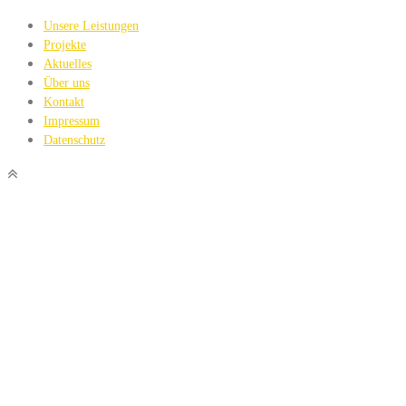
Unsere Leistungen
Projekte
Aktuelles
Über uns
Kontakt
Impressum
Datenschutz