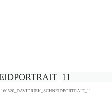
EIDPORTRAIT_11
>
160520_DAVIDRIEK_SCHNEIDPORTRAIT_11