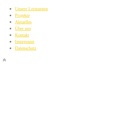
Unsere Leistungen
Projekte
Aktuelles
Über uns
Kontakt
Impressum
Datenschutz