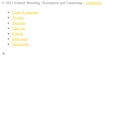
© 2023 Schneid Wemding | Konzeption und Umsetzung -
vidadmedia
Unsere Leistungen
Projekte
Aktuelles
Über uns
Kontakt
Impressum
Datenschutz