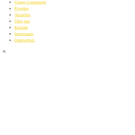
Unsere Leistungen
Projekte
Aktuelles
Über uns
Kontakt
Impressum
Datenschutz