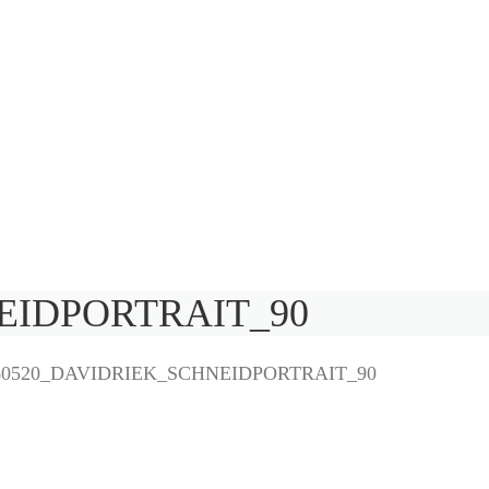
EIDPORTRAIT_90
60520_DAVIDRIEK_SCHNEIDPORTRAIT_90