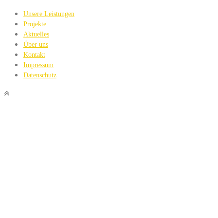
Unsere Leistungen
Projekte
Aktuelles
Über uns
Kontakt
Impressum
Datenschutz