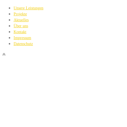
Unsere Leistungen
Projekte
Aktuelles
Über uns
Kontakt
Impressum
Datenschutz