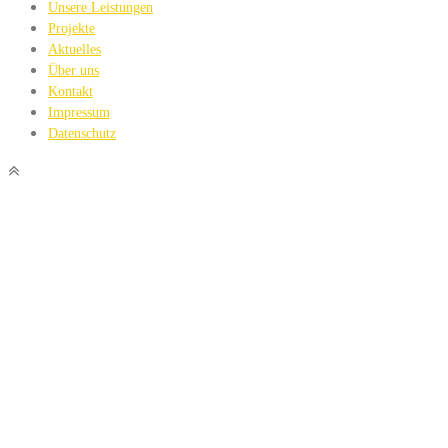
Unsere Leistungen
Projekte
Aktuelles
Über uns
Kontakt
Impressum
Datenschutz