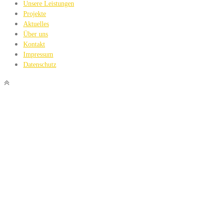
Unsere Leistungen
Projekte
Aktuelles
Über uns
Kontakt
Impressum
Datenschutz